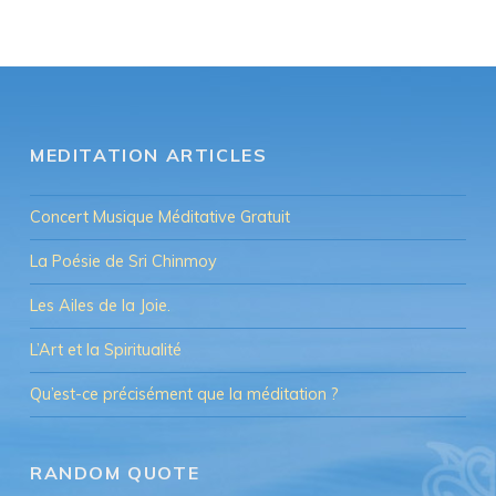
MEDITATION ARTICLES
Concert Musique Méditative Gratuit
La Poésie de Sri Chinmoy
Les Ailes de la Joie.
L’Art et la Spiritualité
Qu’est-ce précisément que la méditation ?
RANDOM QUOTE