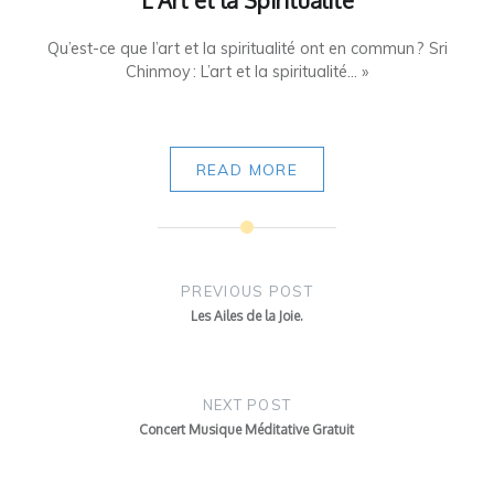
Qu’est-ce que l’art et la spiritualité ont en commun ? Sri
Chinmoy : L’art et la spiritualité... »
READ MORE
Navigation
de
PREVIOUS POST
l'article
Les Ailes de la Joie.
NEXT POST
Concert Musique Méditative Gratuit