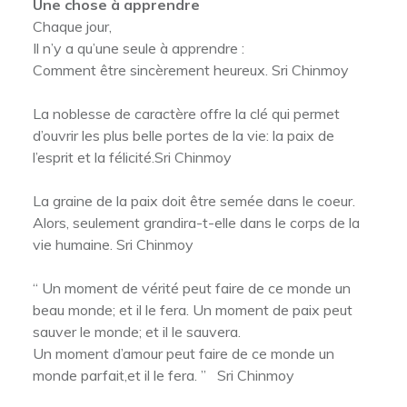
Une chose à apprendre
Chaque jour,
Il n’y a qu’une seule à apprendre :
Comment être sincèrement heureux. Sri Chinmoy
La noblesse de caractère offre la clé qui permet
d’ouvrir les plus belle portes de la vie: la paix de
l’esprit et la félicité.Sri Chinmoy
La graine de la paix doit être semée dans le coeur.
Alors, seulement grandira-t-elle dans le corps de la
vie humaine. Sri Chinmoy
“ Un moment de vérité peut faire de ce monde un
beau monde; et il le fera. Un moment de paix peut
sauver le monde; et il le sauvera.
Un moment d’amour peut faire de ce monde un
monde parfait,et il le fera. ” Sri Chinmoy