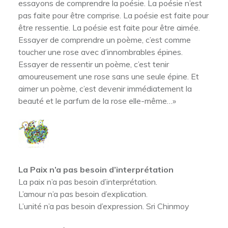
essayons de comprendre la poésie. La poésie n’est
pas faite pour être comprise. La poésie est faite pour
être ressentie. La poésie est faite pour être aimée.
Essayer de comprendre un poème, c’est comme
toucher une rose avec d’innombrables épines.
Essayer de ressentir un poème, c’est tenir
amoureusement une rose sans une seule épine. Et
aimer un poème, c’est devenir immédiatement la
beauté et le parfum de la rose elle-même…»
La Paix n’a pas besoin d’interprétation
La paix n’a pas besoin d’interprétation.
L’amour n’a pas besoin d’explication.
L’unité n’a pas besoin d’expression. Sri Chinmoy