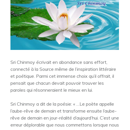
Sri Chinmoy écrivait en abondance sans effort,
connecté à la Source même de l’inspiration littéraire
et poétique. Parmi cet immense choix qu’il offrait, il
pensait que chacun devait pouvoir trouver les
paroles qui résonneraient le mieux en lui.
Sri Chinmoy a dit de la poésie: « …Le poète appelle
l’aube-rêve de demain et transforme ensuite l’aube-
rêve de demain en jour-réalité d’aujourd’hui. C’est une
erreur déplorable que nous commettons lorsque nous