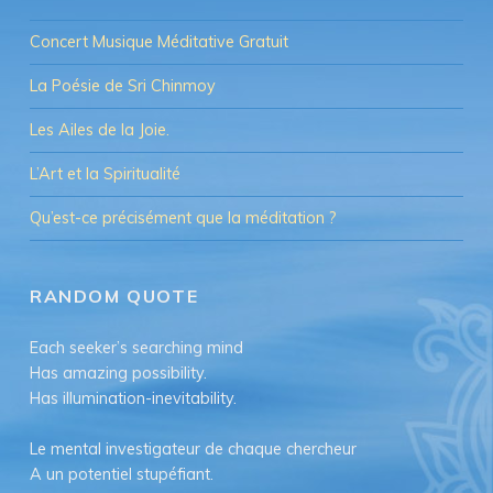
Concert Musique Méditative Gratuit
La Poésie de Sri Chinmoy
Les Ailes de la Joie.
L’Art et la Spiritualité
Qu’est-ce précisément que la méditation ?
RANDOM QUOTE
Each seeker’s searching mind
Has amazing possibility.
Has illumination-inevitability.
Le mental investigateur de chaque chercheur
A un potentiel stupéfiant.